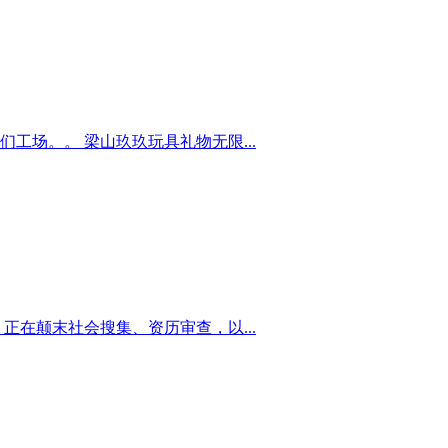
场。。 梁山玖玖玩具礼物无限...
正在颠末社会搜集、资历审查，以...