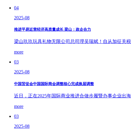
04
2025-08
推进平易近营经济高质量成长 梁山：政企合力
梁山玖玖玩具礼物无限公司总司理吴瑞斌！自从加征关税当
more
03
2025-08
中国贸促会中国国际商会调整核心完成换届调整
近日，正在2025年国际商业推进合做步履暨办事企业出
more
03
2025-08