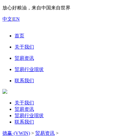
放心好粮油，来自中国来自世界
中文
|
EN
首页
关于我们
贸易资讯
贸易行业现状
联系我们
关于我们
贸易资讯
贸易行业现状
联系我们
德赢·(VWIN)
>
贸易资讯
>